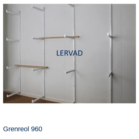
Grenreol 960