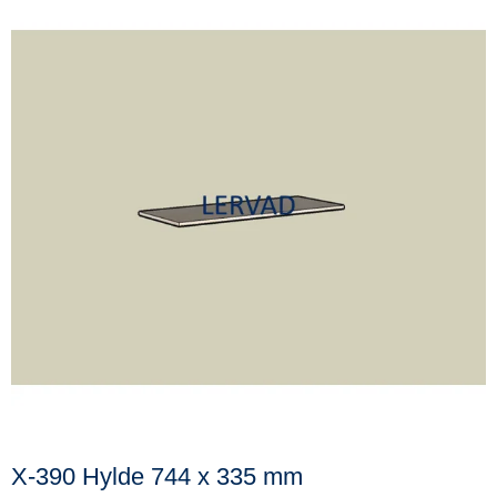
X-390 Hylde 744 x 335 mm