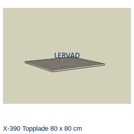
X-390 Topplade 80 x 80 cm